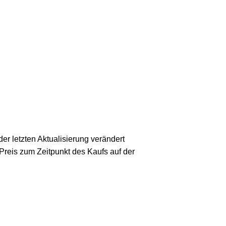
er letzten Aktualisierung verändert
 Preis zum Zeitpunkt des Kaufs auf der