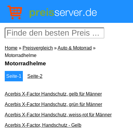
Home
»
Preisvergleich
»
Auto & Motorrad
»
Motorradhelme
Motorradhelme
Seite-1
Seite-2
Acerbis X-Factor Handschutz, gelb für Männer
Acerbis X-Factor Handschutz, grün für Männer
Acerbis X-Factor Handschutz, weiss-rot für Männer
Acerbis X-Factor, Handschutz - Gelb