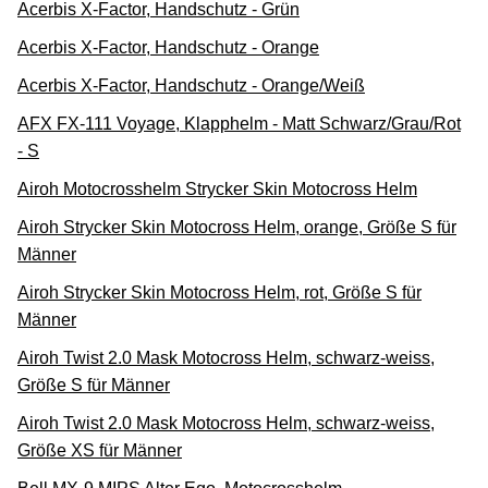
Acerbis X-Factor, Handschutz - Grün
Acerbis X-Factor, Handschutz - Orange
Acerbis X-Factor, Handschutz - Orange/Weiß
AFX FX-111 Voyage, Klapphelm - Matt Schwarz/Grau/Rot
- S
Airoh Motocrosshelm Strycker Skin Motocross Helm
Airoh Strycker Skin Motocross Helm, orange, Größe S für
Männer
Airoh Strycker Skin Motocross Helm, rot, Größe S für
Männer
Airoh Twist 2.0 Mask Motocross Helm, schwarz-weiss,
Größe S für Männer
Airoh Twist 2.0 Mask Motocross Helm, schwarz-weiss,
Größe XS für Männer