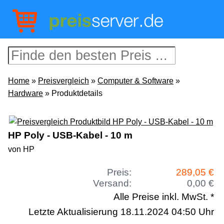
Home
»
Preisvergleich
»
Computer & Software
»
Hardware
» Produktdetails
HP Poly - USB-Kabel - 10 m
von HP
Preis:
289,05 €
Versand:
0,00 €
Alle Preise inkl. MwSt. *
Letzte Aktualisierung 18.11.2024 04:50 Uhr