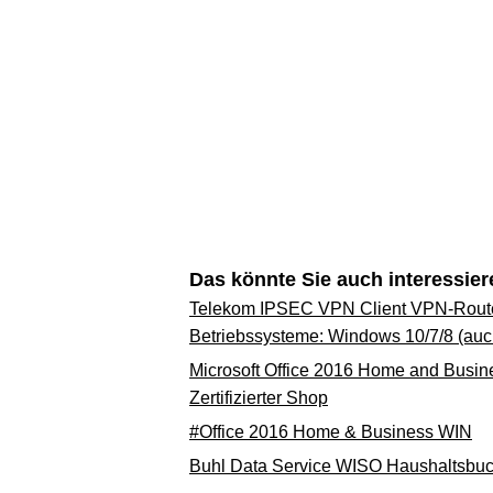
Das könnte Sie auch interessier
Telekom IPSEC VPN Client VPN-Router
Betriebssysteme: Windows 10/7/8 (auc
Microsoft Office 2016 Home and Busine
Zertifizierter Shop
#Office 2016 Home & Business WIN
Buhl Data Service WISO Haushaltsbuc