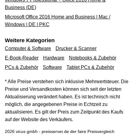
Business (DE)
Microsoft Office 2016 Home and Business | Mac /
Windows | DE | PKC
Weitere Kategorien
Computer & Software
Drucker & Scanner
E-Book-Reader
Hardware
Notebooks & Zubehör
PCs & Zubehör
Software
Tablet PCs & Zubehör
* Alle Preise verstehen sich inklusive Mehrwertsteuer. Die
Preise und Versandkosten können sich seit der letzten
Aktualisierung verändert haben. Es ist technisch nicht
möglich, die angegebenen Preise in Echtzeit zu
aktualisieren. Es gilt der Preis zum Zeitpunkt des Kaufs
auf der Website des Verkäufers.
2026 vicus gmbh - preisserver.de der faire Preisvergleich