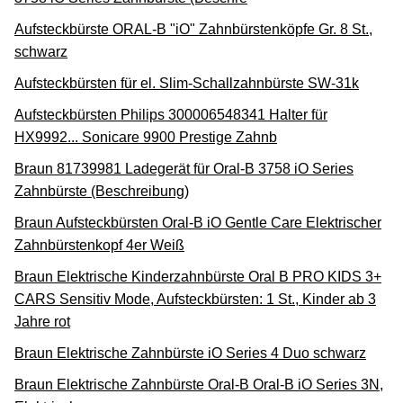
Aufsteckbürste ORAL-B "iO" Zahnbürstenköpfe Gr. 8 St.,
schwarz
Aufsteckbürsten für el. Slim-Schallzahnbürste SW-31k
Aufsteckbürsten Philips 300006548341 Halter für
HX9992... Sonicare 9900 Prestige Zahnb
Braun 81739981 Ladegerät für Oral-B 3758 iO Series
Zahnbürste (Beschreibung)
Braun Aufsteckbürsten Oral-B iO Gentle Care Elektrischer
Zahnbürstenkopf 4er Weiß
Braun Elektrische Kinderzahnbürste Oral B PRO KIDS 3+
CARS Sensitiv Mode, Aufsteckbürsten: 1 St., Kinder ab 3
Jahre rot
Braun Elektrische Zahnbürste iO Series 4 Duo schwarz
Braun Elektrische Zahnbürste Oral-B Oral-B iO Series 3N,