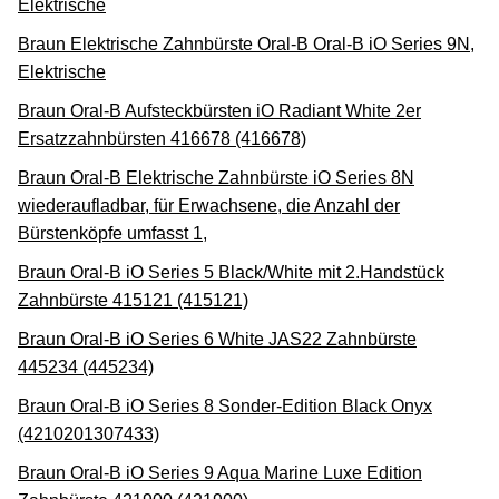
Elektrische
Braun Elektrische Zahnbürste Oral-B Oral-B iO Series 9N,
Elektrische
Braun Oral-B Aufsteckbürsten iO Radiant White 2er
Ersatzzahnbürsten 416678 (416678)
Braun Oral-B Elektrische Zahnbürste iO Series 8N
wiederaufladbar, für Erwachsene, die Anzahl der
Bürstenköpfe umfasst 1,
Braun Oral-B iO Series 5 Black/White mit 2.Handstück
Zahnbürste 415121 (415121)
Braun Oral-B iO Series 6 White JAS22 Zahnbürste
445234 (445234)
Braun Oral-B iO Series 8 Sonder-Edition Black Onyx
(4210201307433)
Braun Oral-B iO Series 9 Aqua Marine Luxe Edition