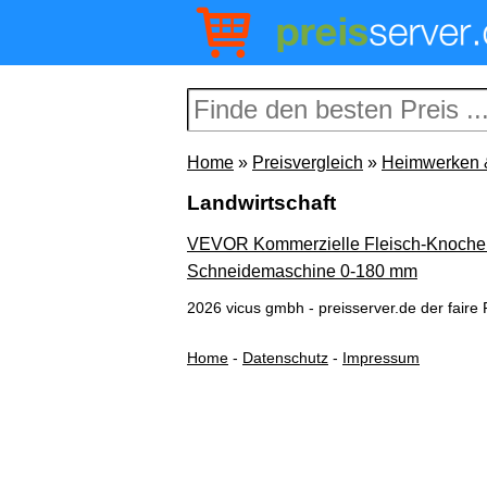
Home
»
Preisvergleich
»
Heimwerken 
Landwirtschaft
VEVOR Kommerzielle Fleisch-Knoche
Schneidemaschine 0-180 mm
2026 vicus gmbh - preisserver.de der faire 
Home
-
Datenschutz
-
Impressum