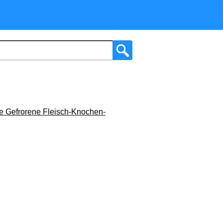
 Gefrorene Fleisch-Knochen-