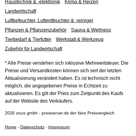
Haustechnik & -elektronik
Klima & Heizen
Landwirtschaft
Luftbefeuchter, Luftentfeuchter & -reiniger
Pflanzen & Pflanzenzubehör
Sauna & Wellness
Tierbedarf & Tierfutter
Werkstatt & Werkzeug
Zubehör für Landwirtschaft
* Alle Preise verstehen sich inklusive Mehrwertsteuer. Die
Preise und Versandkosten können sich seit der letzten
Aktualisierung verändert haben. Es ist technisch nicht
möglich, die angegebenen Preise in Echtzeit zu
aktualisieren. Es gilt der Preis zum Zeitpunkt des Kaufs
auf der Website des Verkäufers.
2026 vicus gmbh - preisserver.de der faire Preisvergleich
Home
-
Datenschutz
-
Impressum