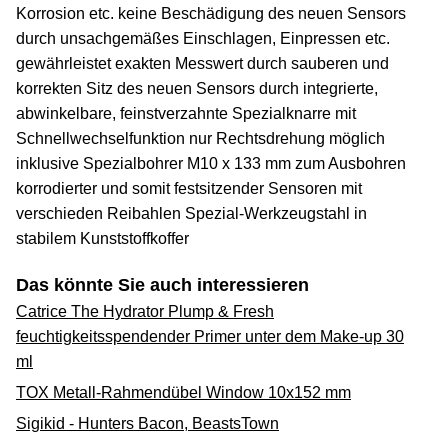
Korrosion etc. keine Beschädigung des neuen Sensors
durch unsachgemäßes Einschlagen, Einpressen etc.
gewährleistet exakten Messwert durch sauberen und
korrekten Sitz des neuen Sensors durch integrierte,
abwinkelbare, feinstverzahnte Spezialknarre mit
Schnellwechselfunktion nur Rechtsdrehung möglich
inklusive Spezialbohrer M10 x 133 mm zum Ausbohren
korrodierter und somit festsitzender Sensoren mit
verschieden Reibahlen Spezial-Werkzeugstahl in
stabilem Kunststoffkoffer
Das könnte Sie auch interessieren
Catrice The Hydrator Plump & Fresh
feuchtigkeitsspendender Primer unter dem Make-up 30
ml
TOX Metall-Rahmendübel Window 10x152 mm
Sigikid - Hunters Bacon, BeastsTown