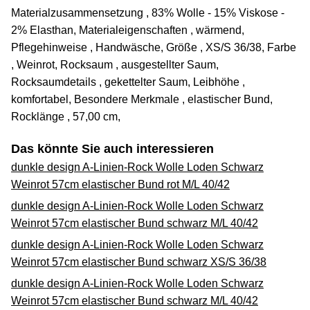
Materialzusammensetzung , 83% Wolle - 15% Viskose -
2% Elasthan, Materialeigenschaften , wärmend,
Pflegehinweise , Handwäsche, Größe , XS/S 36/38, Farbe
, Weinrot, Rocksaum , ausgestellter Saum,
Rocksaumdetails , gekettelter Saum, Leibhöhe ,
komfortabel, Besondere Merkmale , elastischer Bund,
Rocklänge , 57,00 cm,
Das könnte Sie auch interessieren
dunkle design A-Linien-Rock Wolle Loden Schwarz
Weinrot 57cm elastischer Bund rot M/L 40/42
dunkle design A-Linien-Rock Wolle Loden Schwarz
Weinrot 57cm elastischer Bund schwarz M/L 40/42
dunkle design A-Linien-Rock Wolle Loden Schwarz
Weinrot 57cm elastischer Bund schwarz XS/S 36/38
dunkle design A-Linien-Rock Wolle Loden Schwarz
Weinrot 57cm elastischer Bund schwarz M/L 40/42