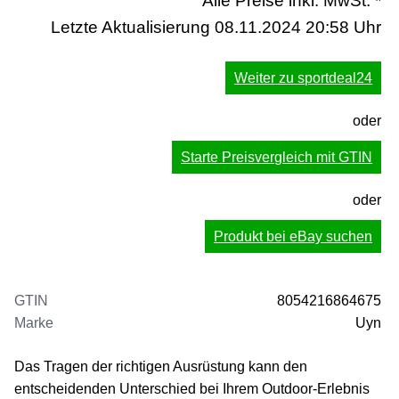
Alle Preise inkl. MwSt. *
Letzte Aktualisierung 08.11.2024 20:58 Uhr
Weiter zu sportdeal24
oder
Starte Preisvergleich mit GTIN
oder
Produkt bei eBay suchen
GTIN
8054216864675
Marke
Uyn
Das Tragen der richtigen Ausrüstung kann den
entscheidenden Unterschied bei Ihrem Outdoor-Erlebnis