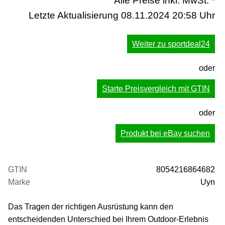
Alle Preise inkl. MwSt. *
Letzte Aktualisierung 08.11.2024 20:58 Uhr
Weiter zu sportdeal24
oder
Starte Preisvergleich mit GTIN
oder
Produkt bei eBay suchen
GTIN
8054216864682
Marke
Uyn
Das Tragen der richtigen Ausrüstung kann den
entscheidenden Unterschied bei Ihrem Outdoor-Erlebnis