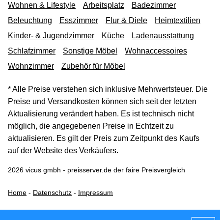
Wohnen & Lifestyle
Arbeitsplatz
Badezimmer
Beleuchtung
Esszimmer
Flur & Diele
Heimtextilien
Kinder- & Jugendzimmer
Küche
Ladenausstattung
Schlafzimmer
Sonstige Möbel
Wohnaccessoires
Wohnzimmer
Zubehör für Möbel
* Alle Preise verstehen sich inklusive Mehrwertsteuer. Die
Preise und Versandkosten können sich seit der letzten
Aktualisierung verändert haben. Es ist technisch nicht
möglich, die angegebenen Preise in Echtzeit zu
aktualisieren. Es gilt der Preis zum Zeitpunkt des Kaufs
auf der Website des Verkäufers.
2026 vicus gmbh - preisserver.de der faire Preisvergleich
Home
-
Datenschutz
-
Impressum